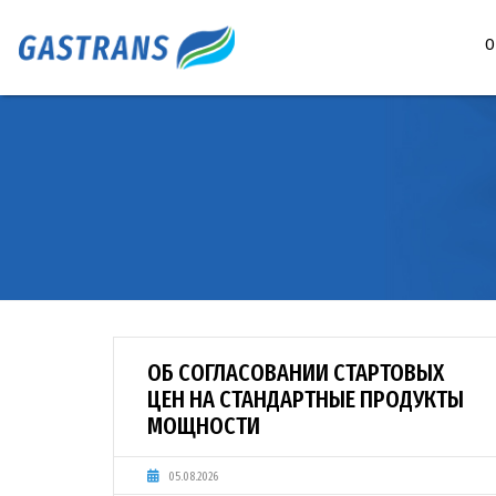
О
ОБ СОГЛАСОВАНИИ СТАРТОВЫХ
ЦЕН НА СТАНДАРТНЫЕ ПРОДУКТЫ
МОЩНОСТИ
05.08.2026