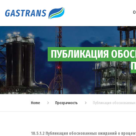
О
ПУБЛИКАЦИЯ ОБОС
П
Home
Прозрачность
Публикация обоснованных 
18.5.1.2 Публикация обоснованных ожиданий о процен