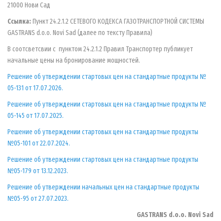
21000 Нови Сад
Cc
ылка
:
Пункт 24.2.1.2 СЕТЕВОГО КОДЕКСА ГАЗОТРАНСПОРТНОЙ СИСТЕМЫ
GASTRANS d.o.o. Novi Sad (далее по тексту Правила)
В соотсветсвии с пунктом 24.2.1.2 Правил Транспортер публикует
начальные цены на бронирование мощностей.
Решение об утверждении стартовых цен на стандартные продукты №
05-131 от 17.07.2026.
Решение об утверждении стартовых цен на стандартные продукты №
05-145 от 17.07.2025.
Решение об утверждении стартовых цен на стандартные продукты
№05-101 от 22.07.2024.
Решение об утверждении стартовых цен на стандартные продукты
№05-179 от 13.12.2023.
Решение об утверждении начальных цен на стандартные продукты
№05-95 от 27.07.2023.
GASTRANS d.o.o. Novi Sad