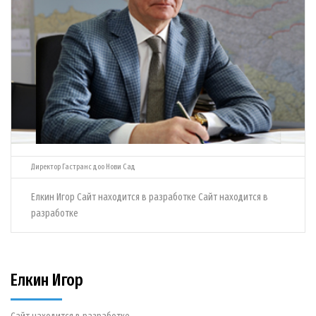
Директор Гастранс доо Нови Сад
Елкин Игор Сайт находится в разработке Сайт находится в
разработке
Елкин Игор