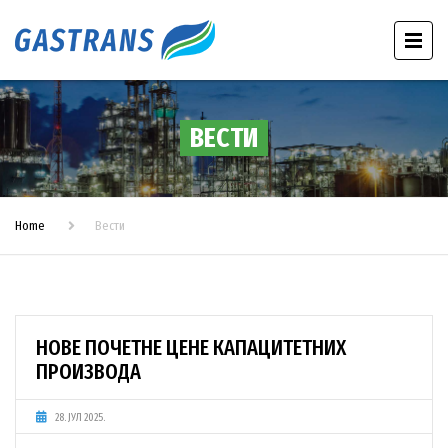
ВЕСТИ
Home
Вести
НОВЕ ПОЧЕТНЕ ЦЕНЕ КАПАЦИТЕТНИХ
ПРОИЗВОДА
28. ЈУЛ 2025.